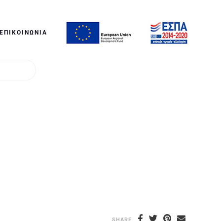
ΕΠΙΚΟΙΝΩΝΊΑ
SHARE