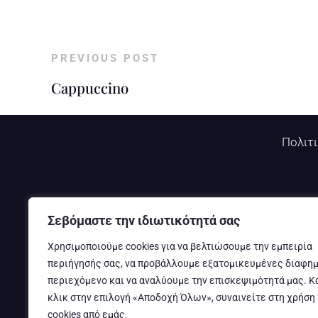
PREVIOUS POST
Cappuccino
Πολιτ
Σεβόμαστε την ιδιωτικότητά σας
Χρησιμοποιούμε cookies για να βελτιώσουμε την εμπειρία
περιήγησής σας, να προβάλλουμε εξατομικευμένες διαφημ
περιεχόμενο και να αναλύουμε την επισκεψιμότητά μας. Κ
κλικ στην επιλογή «Αποδοχή Όλων», συναινείτε στη χρήση
cookies από εμάς.