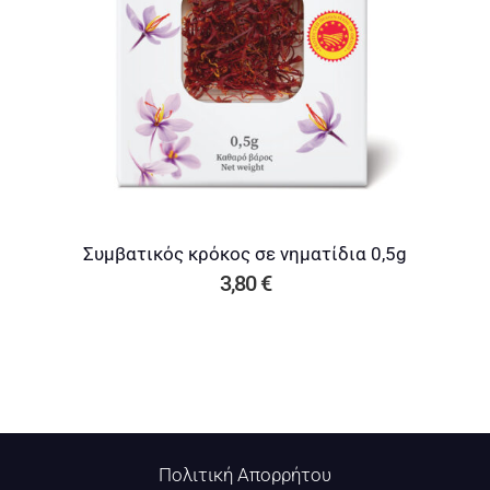
Συμβατικός κρόκος σε νηματίδια 0,5g
3,80
€
Πολιτική Απορρήτου