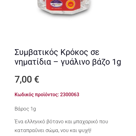
Συμβατικός Κρόκος σε
νηματίδια – γυάλινο βάζο 1g
7,00
€
Κωδικός προϊόντος:
2300063
Βάρος 1g
Ένα ελληνικό βότανο και μπαχαρικό που
καταπραΰνει σώμα, νου και ψυχή!