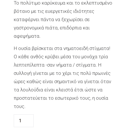
Το πολύτιμο καρύκευμα και το εκλεπτυσμένο
βότανο με τις ευεργετικές ιδιότητες
καταφέρνει πάντα να ξεχωρίσει σε
γαστρονομικά πιάτα, επιδόρπια και
αφεψήματα.
H ουσία βρίσκεται στα νηματοειδή στίγματα!
Ο κάθε ανθός κρύβει μέσα του μονάχα τρία
λεπτεπίλεπτα -σαν νήματα / στίγματα. Η
συλλογή γίνεται με το χέρι τις πολύ πρωινές
ώρες καθώς είναι σημαντικό να γίνεται όταν
τα λουλούδια είναι κλειστά έτσι ώστε να
προστατεύεται το εσωτερικό τους, η ουσία
τους.
Σ
Υ