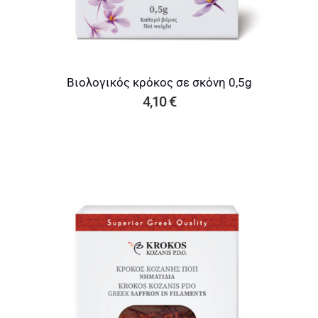
Βιολογικός κρόκος σε σκόνη 0,5g
4,10
€