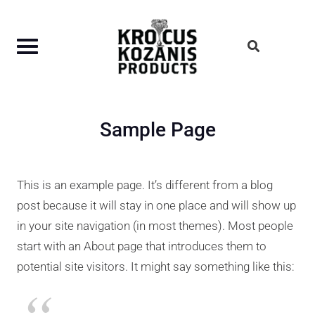
Skip
to
content
Sample Page
This is an example page. It’s different from a blog
post because it will stay in one place and will show up
in your site navigation (in most themes). Most people
start with an About page that introduces them to
potential site visitors. It might say something like this: